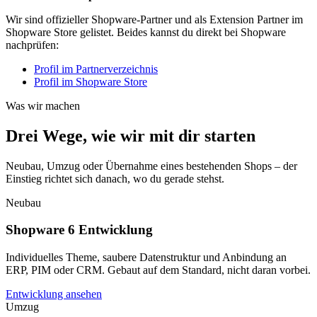
Wir sind offizieller Shopware-Partner und als Extension Partner im
Shopware Store gelistet. Beides kannst du direkt bei Shopware
nachprüfen:
Profil im Partnerverzeichnis
Profil im Shopware Store
Was wir machen
Drei Wege, wie wir mit dir starten
Neubau, Umzug oder Übernahme eines bestehenden Shops – der
Einstieg richtet sich danach, wo du gerade stehst.
Neubau
Shopware 6 Entwicklung
Individuelles Theme, saubere Datenstruktur und Anbindung an
ERP, PIM oder CRM. Gebaut auf dem Standard, nicht daran vorbei.
Entwicklung ansehen
Umzug