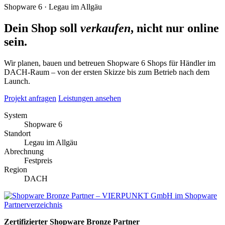
Shopware 6 · Legau im Allgäu
Dein Shop soll
verkaufen
, nicht nur online
sein.
Wir planen, bauen und betreuen Shopware 6 Shops für Händler im
DACH-Raum – von der ersten Skizze bis zum Betrieb nach dem
Launch.
Projekt anfragen
Leistungen ansehen
System
Shopware 6
Standort
Legau im Allgäu
Abrechnung
Festpreis
Region
DACH
Zertifizierter Shopware Bronze Partner