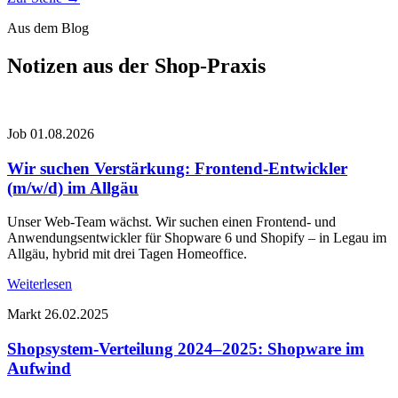
Aus dem Blog
Notizen aus der Shop-Praxis
Job
01.08.2026
Wir suchen Verstärkung: Frontend-Entwickler
(m/w/d) im Allgäu
Unser Web-Team wächst. Wir suchen einen Frontend- und
Anwendungs­entwickler für Shopware 6 und Shopify – in Legau im
Allgäu, hybrid mit drei Tagen Homeoffice.
Weiterlesen
Markt
26.02.2025
Shopsystem-Verteilung 2024–2025: Shopware im
Aufwind