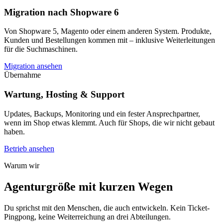
Migration nach Shopware 6
Von Shopware 5, Magento oder einem anderen System. Produkte,
Kunden und Bestellungen kommen mit – inklusive Weiterleitungen
für die Suchmaschinen.
Migration ansehen
Übernahme
Wartung, Hosting & Support
Updates, Backups, Monitoring und ein fester Ansprechpartner,
wenn im Shop etwas klemmt. Auch für Shops, die wir nicht gebaut
haben.
Betrieb ansehen
Warum wir
Agentur­größe mit kurzen Wegen
Du sprichst mit den Menschen, die auch entwickeln. Kein Ticket-
Pingpong, keine Weiterreichung an drei Abteilungen.