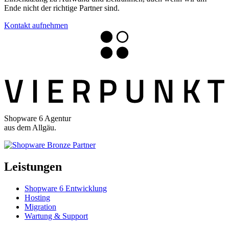
Ende nicht der richtige Partner sind.
Kontakt aufnehmen
Shopware 6 Agentur
aus dem Allgäu.
Leistungen
Shopware 6 Entwicklung
Hosting
Migration
Wartung & Support